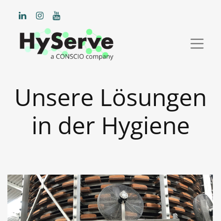
Unsere Lösungen
in der Hygiene