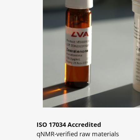
ISO 17034 Accredited
qNMR-verified raw materials