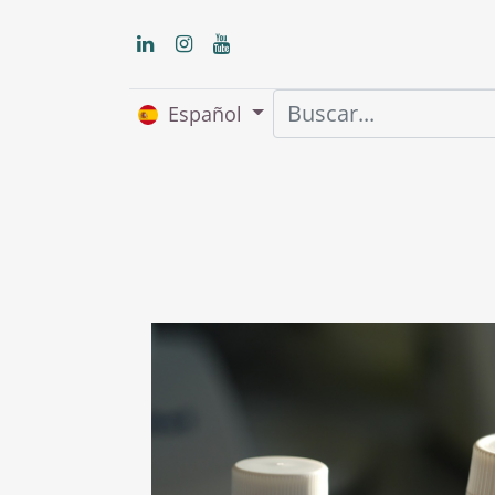
Español
Inicio
Nosot