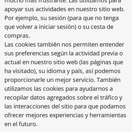
mucho más frustrante. Las utilizamos para
apoyar sus actividades en nuestro sitio web.
Por ejemplo, su sesión (para que no tenga
que volver a iniciar sesión) o su cesta de
compras.
Las cookies también nos permiten entender
sus preferencias según la actividad previa o
actual en nuestro sitio web (las páginas que
ha visitado), su idioma y país, así podemos
proporcionarle un mejor servicio. También
utilizamos las cookies para ayudarnos a
recopilar datos agregados sobre el tráfico y
las interacciones del sitio para que podamos
ofrecer mejores experiencias y herramientas
en el futuro.