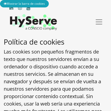
Mostrar la barra de cookies
Política de cookies
Las cookies son pequeños fragmentos de
texto que nuestros servidores envían a su
ordenador o dispositivo cuando accede a
nuestros servicios. Se almacenan en su
navegador y después se envían de vuelta a
nuestros servidores para que podamos
proporcionar contenido contextual. Sin
cookies, usar la web sería una experiencia