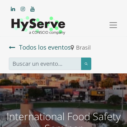
Todos los eventos
Brasil
International Food Safety