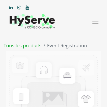
Tous les produits
Event Registration