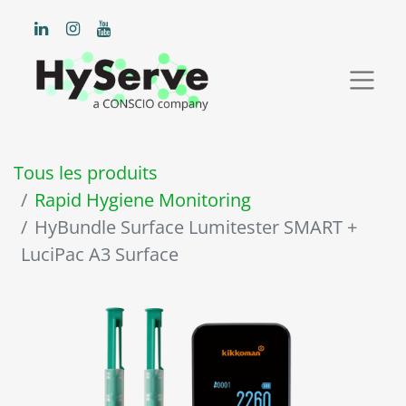
Tous les produits
Rapid Hygiene Monitoring
HyBundle Surface Lumitester SMART +
LuciPac A3 Surface