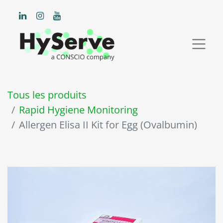
Tous les produits
Rapid Hygiene Monitoring
Allergen Elisa II Kit for Egg (Ovalbumin)