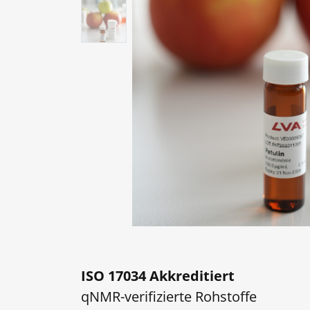
ISO 17034 Akkreditiert
qNMR-verifizierte Rohstoffe