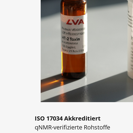
ISO 17034 Akkreditiert
qNMR-verifizierte Rohstoffe