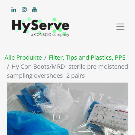
Alle Produkte
Filter, Tips and Plastics, PPE
Hy Con Boots/MRD- sterile pre-moistened
sampling overshoes- 2 pairs