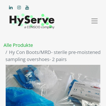
Alle Produkte
Hy Con Boots/MRD- sterile pre-moistened
sampling overshoes- 2 pairs