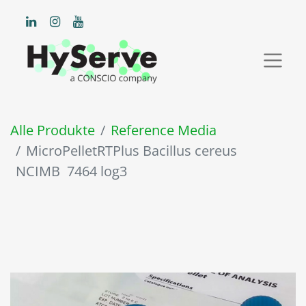
Alle Produkte
Reference Media
MicroPelletRTPlus Bacillus cereus
NCIMB 7464 log3