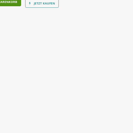
WARENKORB
JETZT KAUFEN