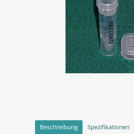
Beschreibung
Spezifikationen