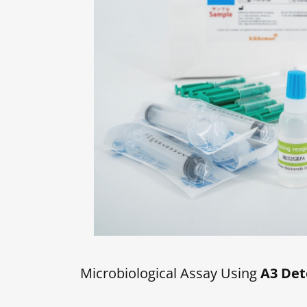
Microbiological Assay Using
A3 Det