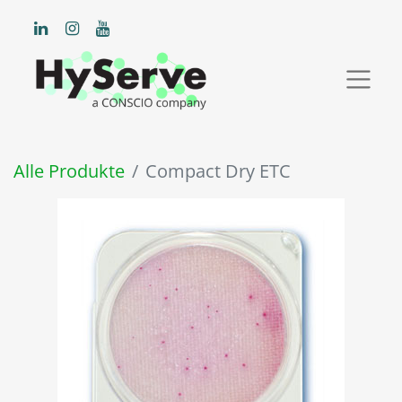
Alle Produkte
Compact Dry ETC