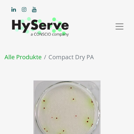
Alle Produkte
Compact Dry PA