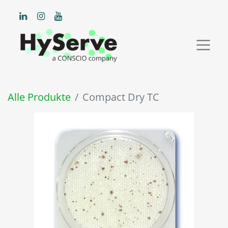
Alle Produkte
Compact Dry TC