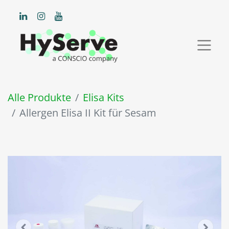
Alle Produkte
Elisa Kits
Allergen Elisa II Kit für Sesam