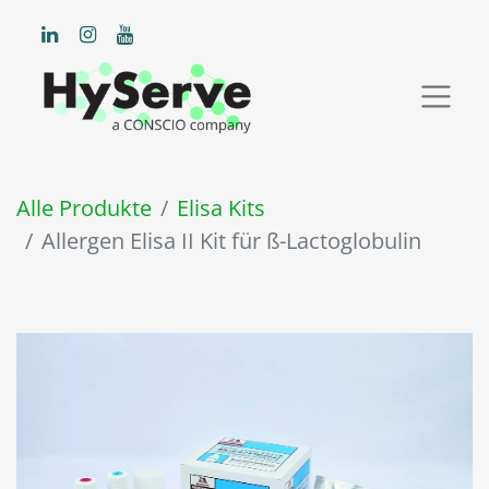
Alle Produkte
Elisa Kits
Allergen Elisa II Kit für ß-Lactoglobulin