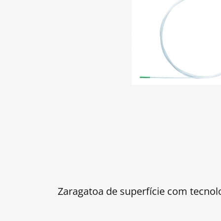
Zaragatoa de superfície com tecnol