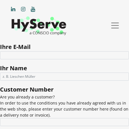
Ihre E-Mail
Ihr Name
Customer Number
Are you already a customer?
In order to use the conditions you have already agreed with us in
the web shop, please enter your customer number here (found on
a delivery note or invoice).